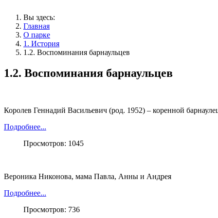
Вы здесь:
Главная
О парке
1. История
1.2. Воспоминания барнаульцев
1.2. Воспоминания барнаульцев
Королев Геннадий Васильевич (род. 1952) – коренной барнауле
Подробнее...
Просмотров: 1045
Вероника Никонова, мама Павла, Анны и Андрея
Подробнее...
Просмотров: 736