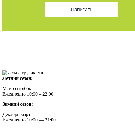
Написать
Летний сезон:
Май-сентябрь
Ежедневно 10:00 – 22:00
Зимний сезон:
Декабрь-март
Ежедневно
10
:00 — 21:00