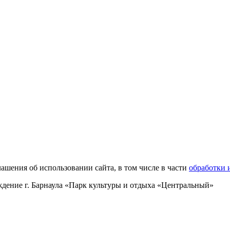
ашения об использовании сайта, в том числе в части
обработки 
ение г. Барнаула «Парк культуры и отдыха «Центральный»