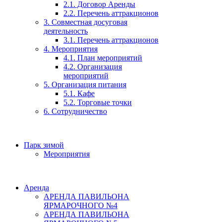
2.1. Договор Аренды
2.2. Перечень аттракционов
3. Совместная досуговая
деятельность
3.1. Перечень аттракционов
4. Мероприятия
4.1. План мероприятий
4.2. Организация
мероприятий
5. Организация питания
5.1. Кафе
5.2. Торговые точки
6. Сотрудничество
Парк зимой
Мероприятия
Аренда
АРЕНДА ПАВИЛЬОНА
ЯРМАРОЧНОГО №4
АРЕНДА ПАВИЛЬОНА