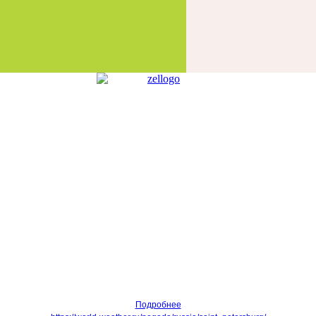
Подробнее