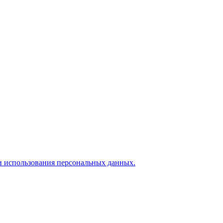
и использования персональных данных.