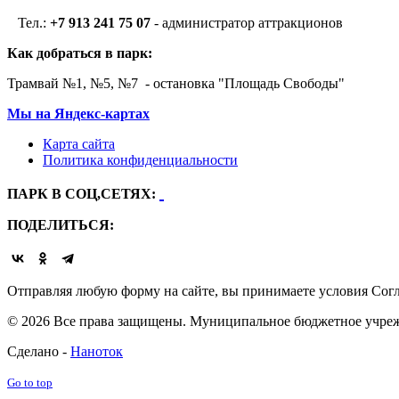
Тел.:
+7 913 241 75 07
- администратор аттракционов
Как добраться в парк:
Трамвай №1, №5, №7 - остановка "Площадь Свободы"
Мы на Яндекс-картах
Карта сайта
Политика конфиденциальности
ПАРК В СОЦ,СЕТЯХ:
ПОДЕЛИТЬСЯ:
Отправляя любую форму на сайте, вы принимаете условия Согл
© 2026 Все права защищены. Муниципальное бюджетное учрежд
Сделано -
Наноток
Go to top