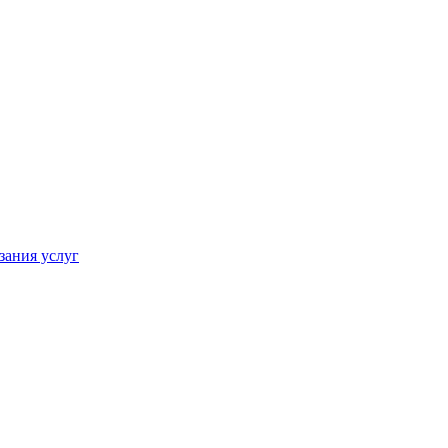
зания услуг