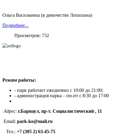
Ольга Васильевна (в девичестве Лепихина)
Подробнее...
Просмотров: 732
Режим работы:
- парк работает ежедневно с 10:00 до 21:00;
- администрация парка – пн-пт с 8:30 до 17:00
Адрес
:
г.Барнаул, пр-т. Социалистический , 11
Email:
park-ko@mail.ru
Тел.:
+7 (385 2) 63-45-75