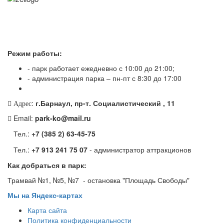
Режим работы:
- парк работает ежедневно с 10:00 до 21:00;
- администрация парка – пн-пт с 8:30 до 17:00
:
г.Барнаул, пр-т. Социалистический , 11
Адрес
Email:
park-ko@mail.ru
Тел.:
+7 (385 2) 63-45-75
Тел.:
+7 913 241 75 07
- администратор аттракционов
Как добраться в парк:
Трамвай №1, №5, №7 - остановка "Площадь Свободы"
Мы на Яндекс-картах
Карта сайта
Политика конфиденциальности