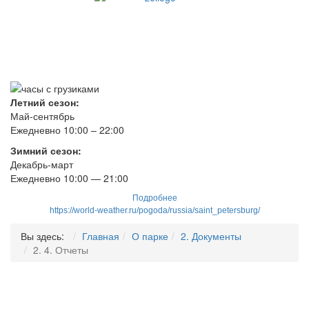
Летний сезон:
Май-сентябрь
Ежедневно 10:00 – 22:00
Зимний сезон:
Декабрь-март
Ежедневно
10
:00 — 21:00
Подробнее
https://world-weather.ru/pogoda/russia/saint_petersburg/
Вы здесь:
Главная
О парке
2. Документы
2. 4. Отчеты