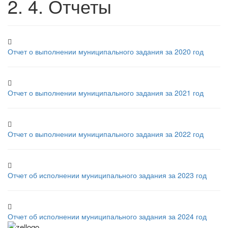
2. 4. Отчеты
Отчет о выполнении муниципального задания за 2020 год
Отчет о выполнении муниципального задания за 2021 год
Отчет о выполнении муниципального задания за 2022 год
Отчет об исполнении муниципального задания за 2023 год
Отчет об исполнении муниципального задания за 2024 год