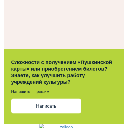
Сложности с получением «Пушкинской
карты» или приобретением билетов?
Знаете, как улучшить работу
учреждений культуры?
Напишите — решим!
Написать