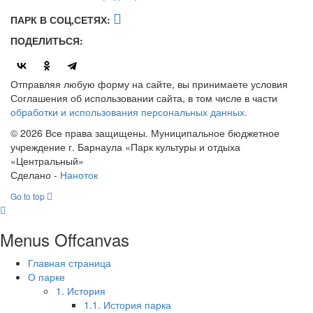
ПАРК В СОЦ,СЕТЯХ:
ПОДЕЛИТЬСЯ:
Отправляя любую форму на сайте, вы принимаете условия
Соглашения об использовании сайта, в том числе в части
обработки и использования персональных данных.
© 2026 Все права защищены. Муниципальное бюджетное
учреждение г. Барнаула «Парк культуры и отдыха
«Центральный»
Сделано -
Наноток
Go to top
Menus Offcanvas
Главная страница
О парке
1. История
1.1. История парка