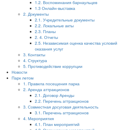
1.2. Воспоминания барнаульцев
1.3 Онлайн-выставка
2. Документы
2.1. Учредительные документы
2.2. Локальные акты
2.3. Планы
2. 4. Отчеты
2.5. Независимая оценка качества условий
оказания услуг
3. Контакты
4. Структура
5. Противодействие коррупции
Новости
Парк летом
1. Правила посещения парка
2. Аренда аттракционов
2.1. Договор Аренды
2.2. Перечень аттракционов
3. Совместная досуговая деятельность
3.1. Перечень аттракционов
4. Мероприятия
4.1. План мероприятий