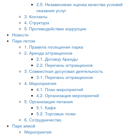
2.5. Независимая оценка качества условий
оказания услуг
3. Контакты
4. Структура
5. Противодействие коррупции
Новости
Парк летом
1. Правила посещения парка
2. Аренда аттракционов
2.1. Договор Аренды
2.2. Перечень аттракционов
3. Совместная досуговая деятельность
3.1. Перечень аттракционов
4. Мероприятия
4.1. План мероприятий
4.2. Организация мероприятий
5. Организация питания
5.1. Кафе
5.2. Торговые точки
6. Сотрудничество
Парк зимой
Мероприятия