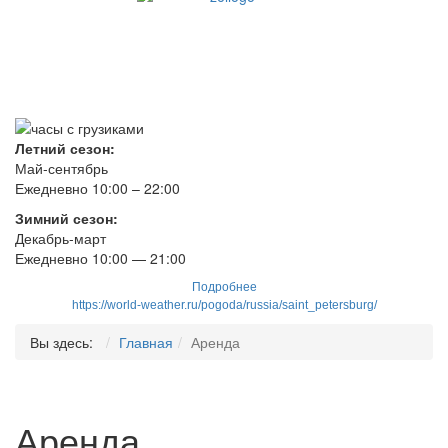
Летний сезон:
Май-сентябрь
Ежедневно 10:00 – 22:00
Зимний сезон:
Декабрь-март
Ежедневно
10
:00 — 21:00
Подробнее
https://world-weather.ru/pogoda/russia/saint_petersburg/
Вы здесь:
Главная
Аренда
Аренда