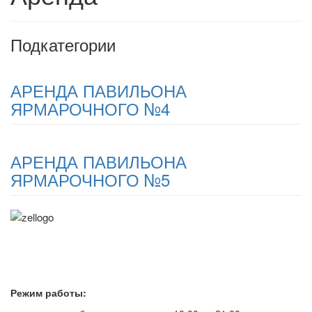
Подкатегории
АРЕНДА ПАВИЛЬОНА
ЯРМАРОЧНОГО №4
АРЕНДА ПАВИЛЬОНА
ЯРМАРОЧНОГО №5
Режим работы: