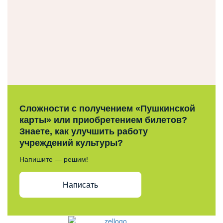
Сложности с получением «Пушкинской
карты» или приобретением билетов?
Знаете, как улучшить работу
учреждений культуры?
Напишите — решим!
Написать