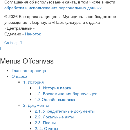
Соглашения об использовании сайта, в том числе в части
обработки и использования персональных данных.
© 2026 Все права защищены. Муниципальное бюджетное
учреждение г. Барнаула «Парк культуры и отдыха
«Центральный»
Сделано -
Наноток
Go to top
Menus Offcanvas
Главная страница
О парке
1. История
1.1. История парка
1.2. Воспоминания барнаульцев
1.3 Онлайн-выставка
2. Документы
2.1. Учредительные документы
2.2. Локальные акты
2.3. Планы
2. 4. Отчеты