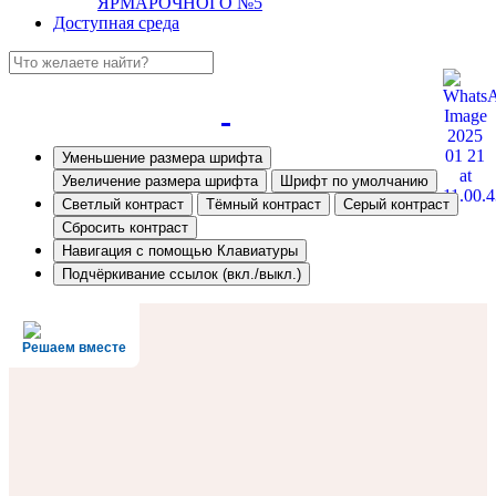
ЯРМАРОЧНОГО №5
Доступная среда
Уменьшение размера шрифта
Увеличение размера шрифта
Шрифт по умолчанию
Светлый контраст
Тёмный контраст
Серый контраст
Сбросить контраст
Навигация с помощью Клавиатуры
Подчёркивание ссылок (вкл./выкл.)
Решаем вместе