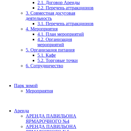
2.1. Договор Аренды
2.2. Перечень аттракционов
3. Совместная досуговая
деятельность
3.1. Перечень аттракционов
4. Мероприятия
4.1. План мероприятий
4.2. Организация
мероприятий
5. Организация питания
5.1. Кафе
5.2. Торговые точки
6. Сотрудничество
Парк зимой
Мероприятия
Аренда
АРЕНДА ПАВИЛЬОНА
ЯРМАРОЧНОГО №4
АРЕНДА ПАВИЛЬОНА