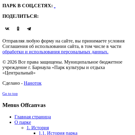
ПАРК В СОЦ,СЕТЯХ:
ПОДЕЛИТЬСЯ:
Отправляя любую форму на сайте, вы принимаете условия
Соглашения об использовании сайта, в том числе в части
обработки и использования персональных данных.
© 2026 Все права защищены. Муниципальное бюджетное
учреждение г. Барнаула «Парк культуры и отдыха
«Центральный»
Сделано -
Наноток
Go to top
Menus Offcanvas
Главная страница
О парке
1. История
1.1. История парка