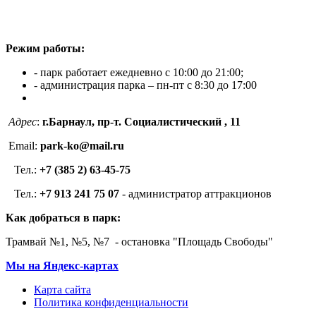
Режим работы:
- парк работает ежедневно с 10:00 до 21:00;
- администрация парка – пн-пт с 8:30 до 17:00
Адрес
:
г.Барнаул, пр-т. Социалистический , 11
Email:
park-ko@mail.ru
Тел.:
+7 (385 2) 63-45-75
Тел.:
+7 913 241 75 07
- администратор аттракционов
Как добраться в парк:
Трамвай №1, №5, №7 - остановка "Площадь Свободы"
Мы на Яндекс-картах
Карта сайта
Политика конфиденциальности