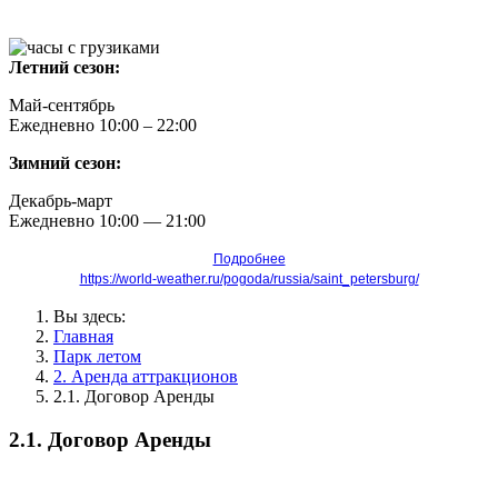
Летний сезон:
Май-сентябрь
Ежедневно 10:00 – 22:00
Зимний сезон:
Декабрь-март
Ежедневно
10
:00 — 21:00
Подробнее
https://world-weather.ru/pogoda/russia/saint_petersburg/
Вы здесь:
Главная
Парк летом
2. Аренда аттракционов
2.1. Договор Аренды
2.1. Договор Аренды