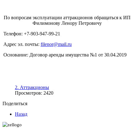
По вопросам эксплуатации аттракционов обращаться к
ИП
Филимонову Ленору Петровичу
Телефон: +7-903-947-99-21
Адрес эл. почты:
filenor@mail.ru
Основание: Договор аренды имущества №1 от 30.04.2019
2. Аттракционы
Просмотров: 2420
Поделиться
Назад