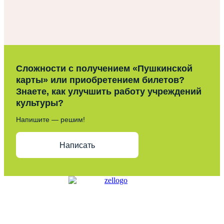
Сложности с получением «Пушкинской
карты» или приобретением билетов?
Знаете, как улучшить работу учреждений
культуры?
Напишите — решим!
Написать