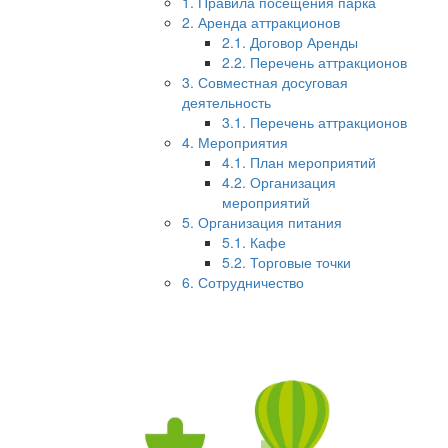
1. Правила посещения парка
2. Аренда аттракционов
2.1. Договор Аренды
2.2. Перечень аттракционов
3. Совместная досуговая
деятельность
3.1. Перечень аттракционов
4. Мероприятия
4.1. План мероприятий
4.2. Организация
мероприятий
5. Организация питания
5.1. Кафе
5.2. Торговые точки
6. Сотрудничество