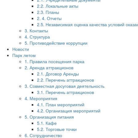
2.2. Локальные акты
2.3. Планы
2. 4. Отчеты
2.5. Независимая оценка качества условий оказа
3. Контакты
4. Структура
5. Противодействие коррупции
Новости
Парк летом
1. Правила посещения парка
2. Аренда аттракционов
2.1. Договор Аренды
2.2. Перечень аттракционов
3. Совместная досуговая деятельность
3.1. Перечень аттракционов
4. Мероприятия
4.1. План мероприятий
4.2. Организация мероприятий
5. Организация питания
5.1. Кафе
5.2. Торговые точки
6. Сотрудничество