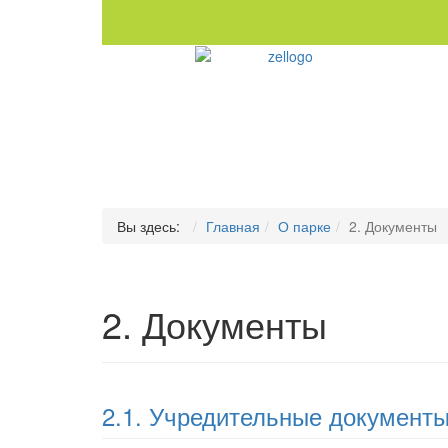
Вы здесь:
Главная
О парке
2. Документы
2. Документы
2.1. Учредительные документ