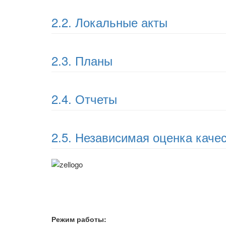
2.2. Локальные акты
2.3. Планы
2.4. Отчеты
2.5. Независимая оценка качес
Режим работы: