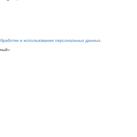
обработки и использования персональных данных.
ьный»