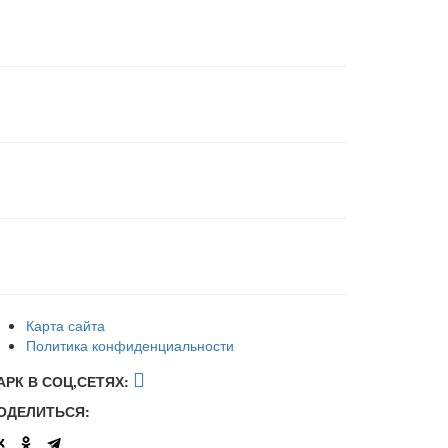
Карта сайта
Политика конфиденциальности
АРК В СОЦ,СЕТЯХ:
ОДЕЛИТЬСЯ: