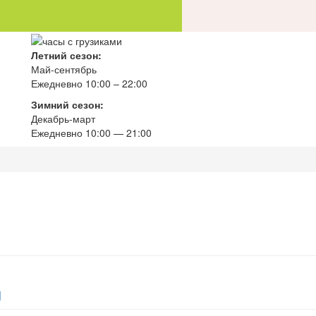
Летний сезон:
Май-сентябрь
Ежедневно 10:00 – 22:00
Зимний сезон:
Декабрь-март
Ежедневно
10
:00 — 21:00
ы