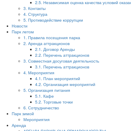
2.5. Независимая оценка качества условий оказа
3. Контакты
4. Структура
5. Противодействие коррупции
Новости
Парк летом
1. Правила посещения парка
2. Аренда аттракционов
2.1. Договор Аренды
2.2. Перечень аттракционов
3. Совместная досуговая деятельность
3.1. Перечень аттракционов
4. Мероприятия
4.1. План мероприятий
4.2. Организация мероприятий
5. Организация питания
5.1. Кафе
5.2. Торговые точки
6. Сотрудничество
Парк зимой
Мероприятия
Аренда