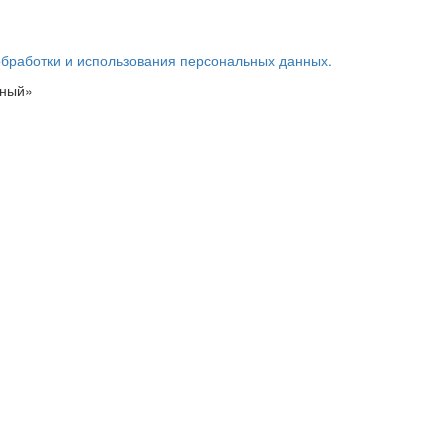
обработки и использования персональных данных.
ьный»