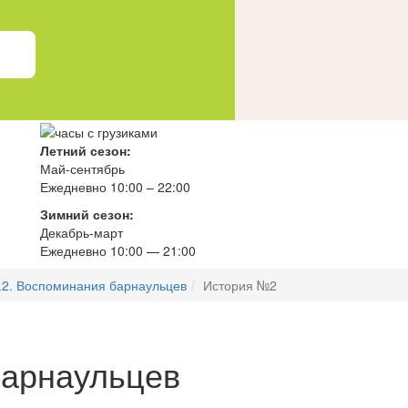
Летний сезон:
Май-сентябрь
Ежедневно 10:00 – 22:00
Зимний сезон:
Декабрь-март
Ежедневно
10
:00 — 21:00
.2. Воспоминания барнаульцев
История №2
барнаульцев