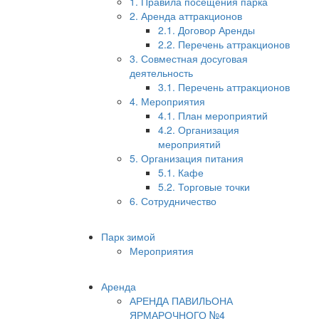
1. Правила посещения парка
2. Аренда аттракционов
2.1. Договор Аренды
2.2. Перечень аттракционов
3. Совместная досуговая
деятельность
3.1. Перечень аттракционов
4. Мероприятия
4.1. План мероприятий
4.2. Организация
мероприятий
5. Организация питания
5.1. Кафе
5.2. Торговые точки
6. Сотрудничество
Парк зимой
Мероприятия
Аренда
АРЕНДА ПАВИЛЬОНА
ЯРМАРОЧНОГО №4