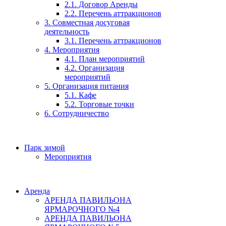
2.1. Договор Аренды
2.2. Перечень аттракционов
3. Совместная досуговая
деятельность
3.1. Перечень аттракционов
4. Мероприятия
4.1. План мероприятий
4.2. Организация
мероприятий
5. Организация питания
5.1. Кафе
5.2. Торговые точки
6. Сотрудничество
Парк зимой
Мероприятия
Аренда
АРЕНДА ПАВИЛЬОНА
ЯРМАРОЧНОГО №4
АРЕНДА ПАВИЛЬОНА