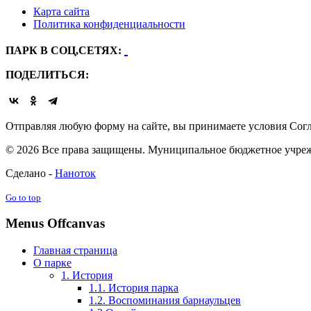
Карта сайта
Политика конфиденциальности
ПАРК В СОЦ,СЕТЯХ:
ПОДЕЛИТЬСЯ:
Отправляя любую форму на сайте, вы принимаете условия Согл
© 2026 Все права защищены. Муниципальное бюджетное учрежд
Сделано -
Наноток
Go to top
Menus Offcanvas
Главная страница
О парке
1. История
1.1. История парка
1.2. Воспоминания барнаульцев