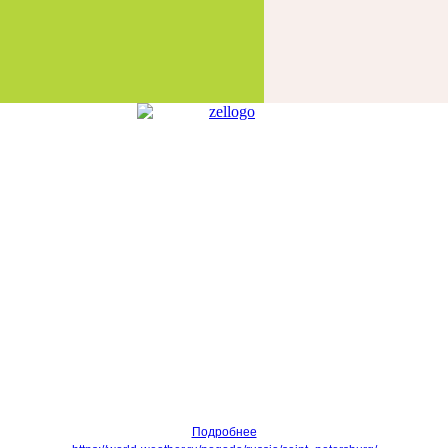
Подробнее