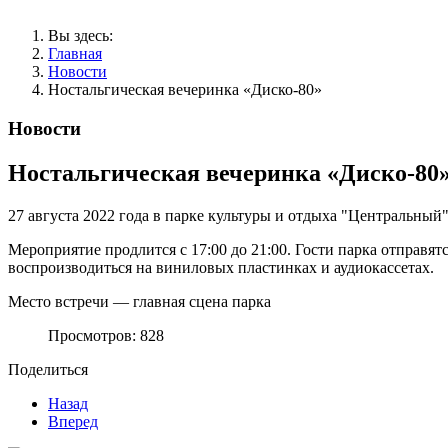
Вы здесь:
Главная
Новости
Ностальгическая вечеринка «Диско-80»
Новости
Ностальгическая вечеринка «Диско-80
27 августа 2022 года в парке культуры и отдыха "Центральный"
Мероприятие продлится с 17:00 до 21:00. Гости парка отправят
воспроизводиться на виниловых пластинках и аудиокассетах.
Место встречи — главная сцена парка
Просмотров: 828
Поделиться
Назад
Вперед