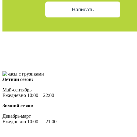
Написать
Летний сезон:
Май-сентябрь
Ежедневно 10:00 – 22:00
Зимний сезон:
Декабрь-март
Ежедневно
10
:00 — 21:00