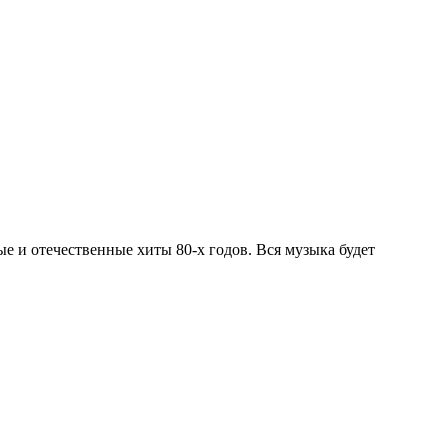
ые и отечественные хиты 80-х годов. Вся музыка будет