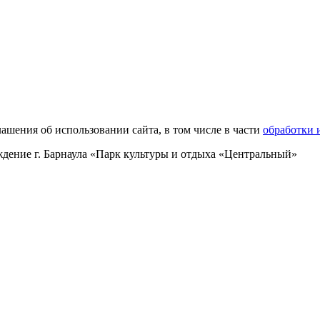
ашения об использовании сайта, в том числе в части
обработки 
ение г. Барнаула «Парк культуры и отдыха «Центральный»