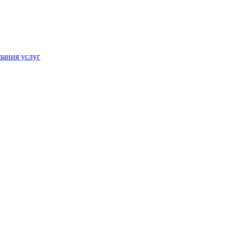
зания услуг