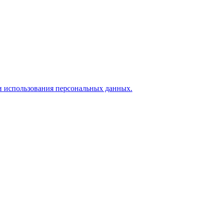
и использования персональных данных.