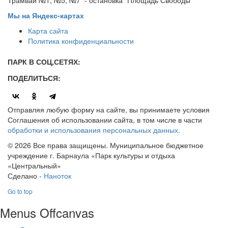
Трамвай №1, №5, №7 - остановка "Площадь Свободы"
Мы на Яндекс-картах
Карта сайта
Политика конфиденциальности
ПАРК В СОЦ,СЕТЯХ:
ПОДЕЛИТЬСЯ:
Отправляя любую форму на сайте, вы принимаете условия
Соглашения об использовании сайта, в том числе в части
обработки и использования персональных данных.
© 2026 Все права защищены. Муниципальное бюджетное
учреждение г. Барнаула «Парк культуры и отдыха
«Центральный»
Сделано -
Наноток
Go to top
Menus Offcanvas