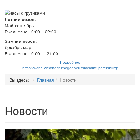
Летний сезон:
Май-сентябрь
Ежедневно 10:00 – 22:00
Зимний сезон:
Декабрь-март
Ежедневно
10
:00 — 21:00
Подробнее
https://world-weather.ru/pogoda/russia/saint_petersburg/
Вы здесь:
Главная
Новости
Новости