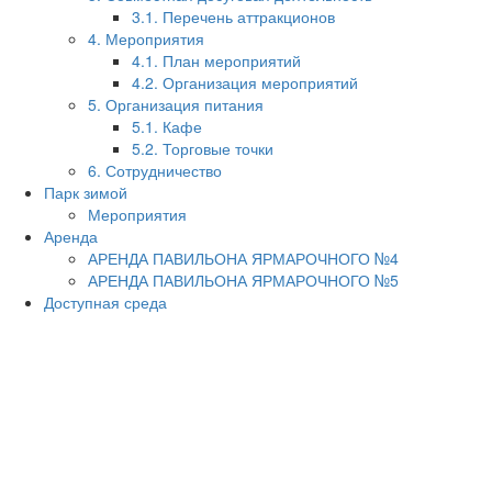
3.1. Перечень аттракционов
4. Мероприятия
4.1. План мероприятий
4.2. Организация мероприятий
5. Организация питания
5.1. Кафе
5.2. Торговые точки
6. Сотрудничество
Парк зимой
Мероприятия
Аренда
АРЕНДА ПАВИЛЬОНА ЯРМАРОЧНОГО №4
АРЕНДА ПАВИЛЬОНА ЯРМАРОЧНОГО №5
Доступная среда