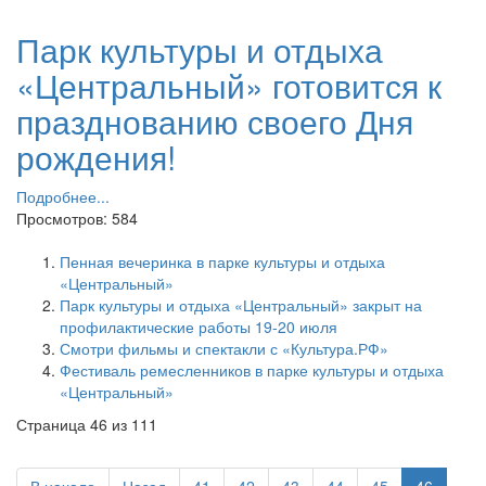
Парк культуры и отдыха
«Центральный» готовится к
празднованию своего Дня
рождения!
Подробнее...
Просмотров: 584
Пенная вечеринка в парке культуры и отдыха
«Центральный»
Парк культуры и отдыха «Центральный» закрыт на
профилактические работы 19-20 июля
Смотри фильмы и спектакли с «Культура.РФ»
Фестиваль ремесленников в парке культуры и отдыха
«Центральный»
Страница 46 из 111