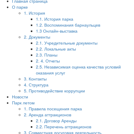
Главная страница
О парке
1. История
1.1. История парка
1.2. Воспоминания барнаульцев
1.3 Онлайн-выставка
2. Документы
2.1. Учредительные документы
2.2. Локальные акты
2.3. Планы
2. 4. Отчеты
2.5. Независимая оценка качества условий
оказания услуг
3. Контакты
4. Структура
5. Противодействие коррупции
Новости
Парк летом
1. Правила посещения парка
2. Аренда аттракционов
2.1. Договор Аренды
2.2. Перечень аттракционов
3. Совместная досуговая деятельность