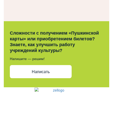
Сложности с получением «Пушкинской
карты» или приобретением билетов?
Знаете, как улучшить работу
учреждений культуры?
Напишите — решим!
Написать