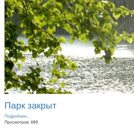
Парк закрыт
Подробнее...
Просмотров: 689