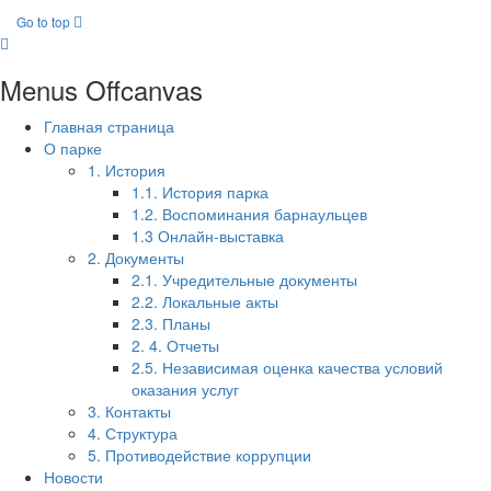
Go to top
Menus Offcanvas
Главная страница
О парке
1. История
1.1. История парка
1.2. Воспоминания барнаульцев
1.3 Онлайн-выставка
2. Документы
2.1. Учредительные документы
2.2. Локальные акты
2.3. Планы
2. 4. Отчеты
2.5. Независимая оценка качества условий
оказания услуг
3. Контакты
4. Структура
5. Противодействие коррупции
Новости