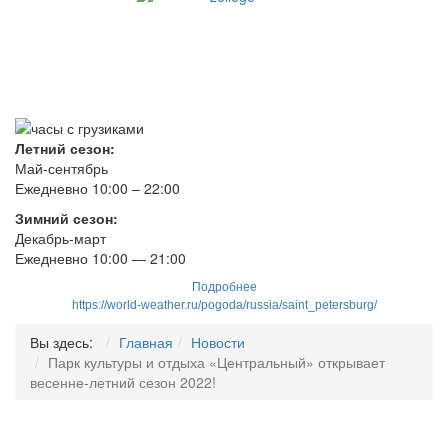
Летний сезон:
Май-сентябрь
Ежедневно 10:00 – 22:00
Зимний сезон:
Декабрь-март
Ежедневно
10
:00 — 21:00
Подробнее
https://world-weather.ru/pogoda/russia/saint_petersburg/
Вы здесь:
Главная
Новости
Парк культуры и отдыха «Центральный» открывает
весенне-летний сезон 2022!