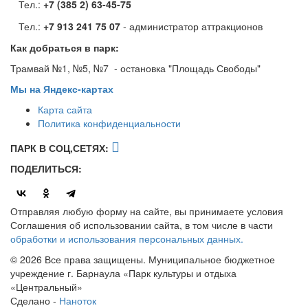
Тел.:
+7 (385 2) 63-45-75
Тел.:
+7 913 241 75 07
- администратор аттракционов
Как добраться в парк:
Трамвай №1, №5, №7 - остановка "Площадь Свободы"
Мы на Яндекс-картах
Карта сайта
Политика конфиденциальности
ПАРК В СОЦ,СЕТЯХ:
ПОДЕЛИТЬСЯ:
Отправляя любую форму на сайте, вы принимаете условия
Соглашения об использовании сайта, в том числе в части
обработки и использования персональных данных.
© 2026 Все права защищены. Муниципальное бюджетное
учреждение г. Барнаула «Парк культуры и отдыха
«Центральный»
Сделано -
Наноток