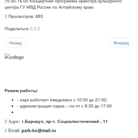
15.00-16.00 Концертная программа оркестра культурного
центра ГУ МВД России по Алтайскому краю
Просмотров: 683
Поделиться
Назад
Вперед
Режим работы:
- парк работает ежедневно с 10:00 до 21:00;
- администрация парка – пн-пт с 8:30 до 17:00
:
г.Барнаул, пр-т. Социалистический , 11
Адрес
Email:
park-ko@mail.ru