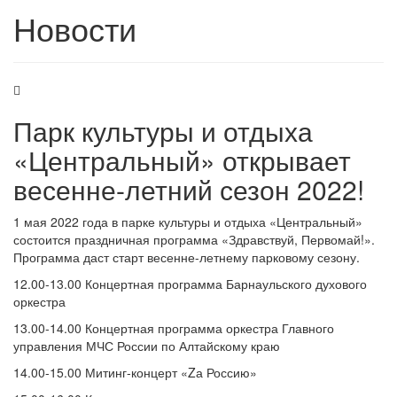
Новости
Парк культуры и отдыха
«Центральный» открывает
весенне-летний сезон 2022!
1 мая 2022 года в парке культуры и отдыха «Центральный»
состоится праздничная программа «Здравствуй, Первомай!».
Программа даст старт весенне-летнему парковому сезону.
12.00-13.00 Концертная программа Барнаульского духового
оркестра
13.00-14.00 Концертная программа оркестра Главного
управления МЧС России по Алтайскому краю
14.00-15.00 Митинг-концерт «Zа Россию»