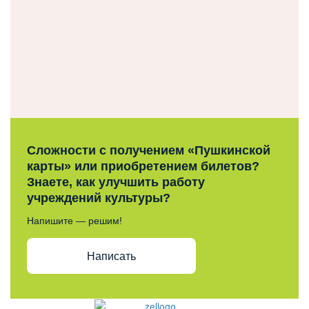
Сложности с получением «Пушкинской
карты» или приобретением билетов?
Знаете, как улучшить работу
учреждений культуры?
Напишите — решим!
Написать