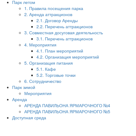
Парк летом
1. Правила посещения парка
2. Аренда аттракционов
2.1. Договор Аренды
2.2. Перечень аттракционов
3. Совместная досуговая деятельность
3.1. Перечень аттракционов
4. Мероприятия
4.1. План мероприятий
4.2. Организация мероприятий
5. Организация питания
5.1. Кафе
5.2. Торговые точки
6. Сотрудничество
Парк зимой
Мероприятия
Аренда
АРЕНДА ПАВИЛЬОНА ЯРМАРОЧНОГО №4
АРЕНДА ПАВИЛЬОНА ЯРМАРОЧНОГО №5
Доступная среда