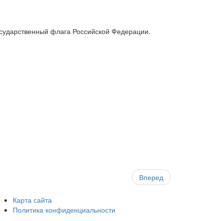
осударственный флага Российской Федерации.
Вперед
Карта сайта
Политика конфиденциальности