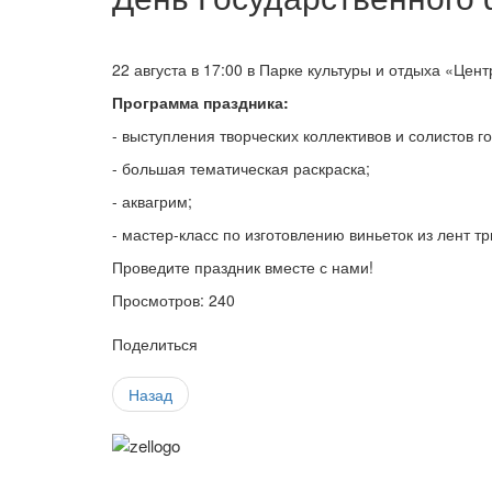
22 августа в 17:00 в Парке культуры и отдыха «Ц
Программа праздника:
- выступления творческих коллективов и солистов г
- большая тематическая раскраска;
- аквагрим;
- мастер-класс по изготовлению виньеток из лент тр
Проведите праздник вместе с нами!
Просмотров: 240
Поделиться
Назад