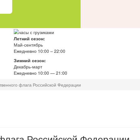
Летний сезон:
Май-сентябрь
Ежедневно 10:00 – 22:00
Зимний сезон:
Декабрь-март
Ежедневно
10
:00 — 21:00
твенного флага Российской Федерации
 флага Российской Федерации