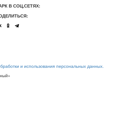
АРК В СОЦ,СЕТЯХ:
ОДЕЛИТЬСЯ:
обработки и использования персональных данных.
ьный»