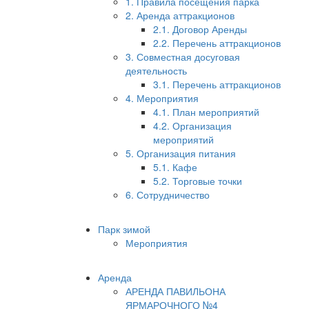
1. Правила посещения парка
2. Аренда аттракционов
2.1. Договор Аренды
2.2. Перечень аттракционов
3. Совместная досуговая
деятельность
3.1. Перечень аттракционов
4. Мероприятия
4.1. План мероприятий
4.2. Организация
мероприятий
5. Организация питания
5.1. Кафе
5.2. Торговые точки
6. Сотрудничество
Парк зимой
Мероприятия
Аренда
АРЕНДА ПАВИЛЬОНА
ЯРМАРОЧНОГО №4