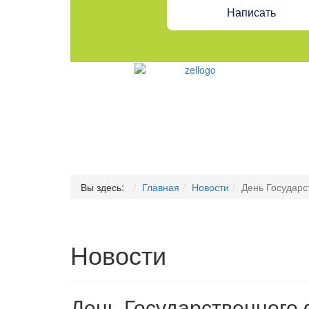
Написать
Вы здесь:
Главная
Новости
День Государс
Новости
День Государственного