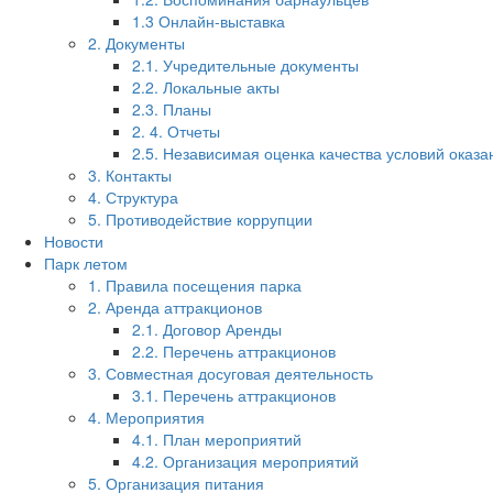
1.3 Онлайн-выставка
2. Документы
2.1. Учредительные документы
2.2. Локальные акты
2.3. Планы
2. 4. Отчеты
2.5. Независимая оценка качества условий оказа
3. Контакты
4. Структура
5. Противодействие коррупции
Новости
Парк летом
1. Правила посещения парка
2. Аренда аттракционов
2.1. Договор Аренды
2.2. Перечень аттракционов
3. Совместная досуговая деятельность
3.1. Перечень аттракционов
4. Мероприятия
4.1. План мероприятий
4.2. Организация мероприятий
5. Организация питания