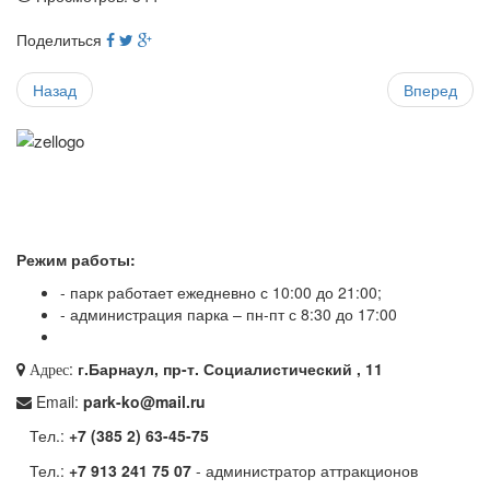
Поделиться
Назад
Вперед
Режим работы:
- парк работает ежедневно с 10:00 до 21:00;
- администрация парка – пн-пт с 8:30 до 17:00
:
г.Барнаул, пр-т. Социалистический , 11
Адрес
Email:
park-ko@mail.ru
Тел.:
+7 (385 2) 63-45-75
Тел.:
+7 913 241 75 07
- администратор аттракционов