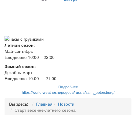
Летний сезон:
Май-сентябрь
Ежедневно 10:00 – 22:00
Зимний сезон:
Декабрь-март
Ежедневно
10
:00 — 21:00
Подробнее
https://world-weather.ru/pogoda/russia/saint_petersburg/
Вы здесь:
Главная
Новости
Старт весенне-летнего сезона