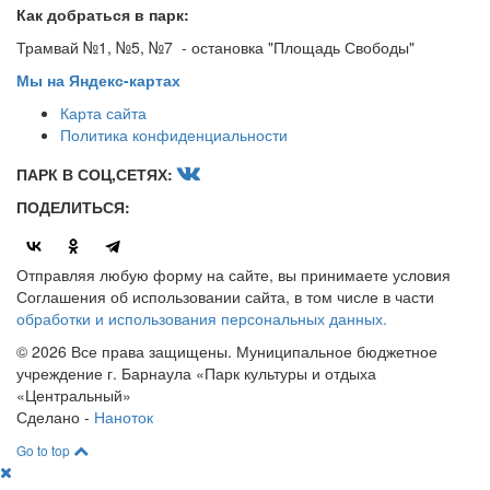
Как добраться в парк:
Трамвай №1, №5, №7 - остановка "Площадь Свободы"
Мы на Яндекс-картах
Карта сайта
Политика конфиденциальности
ПАРК В СОЦ,СЕТЯХ:
ПОДЕЛИТЬСЯ:
Отправляя любую форму на сайте, вы принимаете условия
Соглашения об использовании сайта, в том числе в части
обработки и использования персональных данных.
© 2026 Все права защищены. Муниципальное бюджетное
учреждение г. Барнаула «Парк культуры и отдыха
«Центральный»
Сделано -
Наноток
Go to top