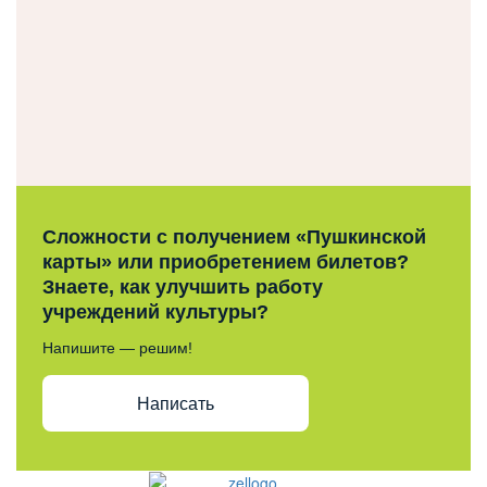
Сложности с получением «Пушкинской
карты» или приобретением билетов?
Знаете, как улучшить работу
учреждений культуры?
Напишите — решим!
Написать