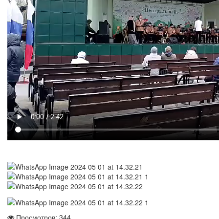
Просмотров: 344