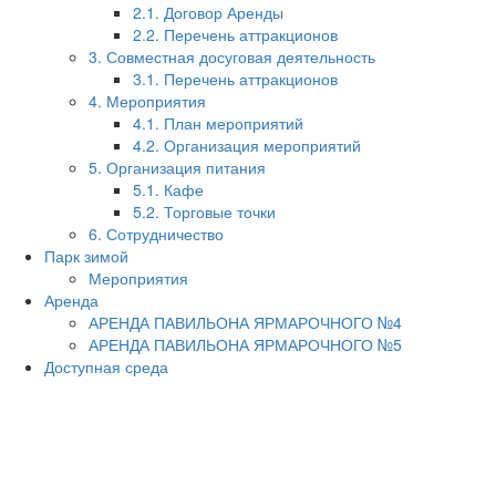
2.1. Договор Аренды
2.2. Перечень аттракционов
3. Совместная досуговая деятельность
3.1. Перечень аттракционов
4. Мероприятия
4.1. План мероприятий
4.2. Организация мероприятий
5. Организация питания
5.1. Кафе
5.2. Торговые точки
6. Сотрудничество
Парк зимой
Мероприятия
Аренда
АРЕНДА ПАВИЛЬОНА ЯРМАРОЧНОГО №4
АРЕНДА ПАВИЛЬОНА ЯРМАРОЧНОГО №5
Доступная среда