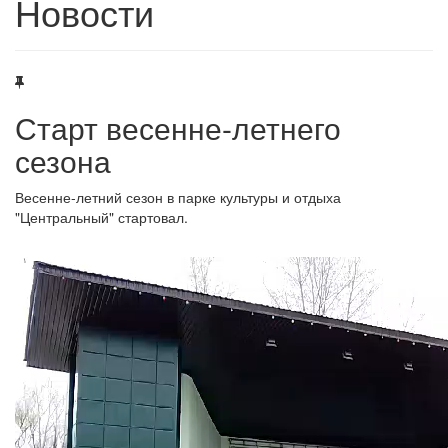
Новости
Старт весенне-летнего
сезона
Весенне-летний сезон в парке культуры и отдыха
"Центральный" стартовал.