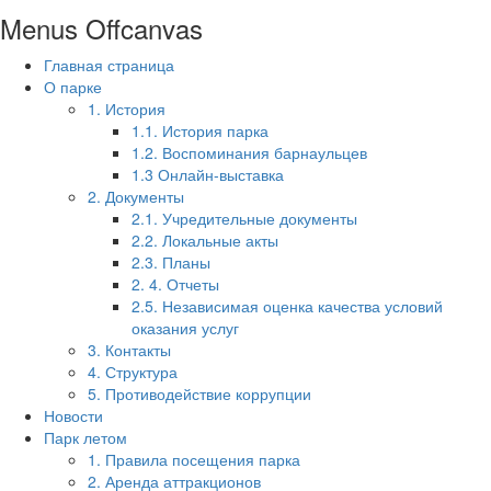
Menus Offcanvas
Главная страница
О парке
1. История
1.1. История парка
1.2. Воспоминания барнаульцев
1.3 Онлайн-выставка
2. Документы
2.1. Учредительные документы
2.2. Локальные акты
2.3. Планы
2. 4. Отчеты
2.5. Независимая оценка качества условий
оказания услуг
3. Контакты
4. Структура
5. Противодействие коррупции
Новости
Парк летом
1. Правила посещения парка
2. Аренда аттракционов