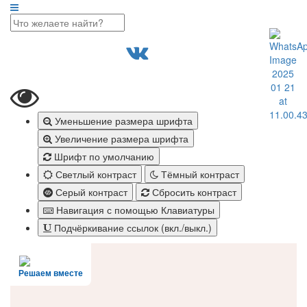
Уменьшение размера шрифта
Увеличение размера шрифта
Шрифт по умолчанию
Светлый контраст
Тёмный контраст
Серый контраст
Сбросить контраст
Навигация с помощью Клавиатуры
Подчёркивание ссылок (вкл./выкл.)
Решаем вместе