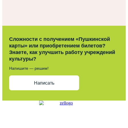
Сложности с получением «Пушкинской
карты» или приобретением билетов?
Знаете, как улучшить работу учреждений
культуры?
Напишите — решим!
Написать