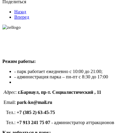
Поделиться
Назад
Вперед
Режим работы:
- парк работает ежедневно с 10:00 до 21:00;
- администрация парка – пн-пт с 8:30 до 17:00
Адрес
:
г.Барнаул, пр-т. Социалистический , 11
Email:
park-ko@mail.ru
Тел.:
+7 (385 2) 63-45-75
Тел.:
+7 913 241 75 07
- администратор аттракционов
Как добраться в парк: