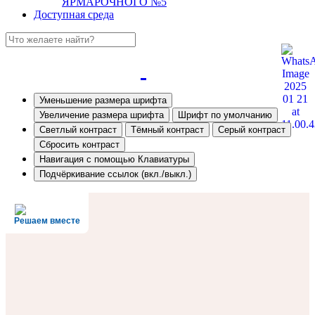
ЯРМАРОЧНОГО №5
Доступная среда
Уменьшение размера шрифта
Увеличение размера шрифта
Шрифт по умолчанию
Светлый контраст
Тёмный контраст
Серый контраст
Сбросить контраст
Навигация с помощью Клавиатуры
Подчёркивание ссылок (вкл./выкл.)
Решаем вместе