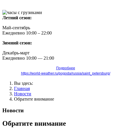
Летний сезон:
Май-сентябрь
Ежедневно 10:00 – 22:00
Зимний сезон:
Декабрь-март
Ежедневно
10
:00 — 21:00
Подробнее
https://world-weather.ru/pogoda/russia/saint_petersburg/
Вы здесь:
Главная
Новости
Обратите внимание
Новости
Обратите внимание