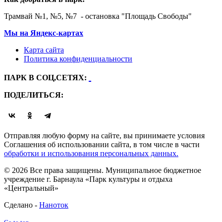
Трамвай №1, №5, №7 - остановка "Площадь Свободы"
Мы на Яндекс-картах
Карта сайта
Политика конфиденциальности
ПАРК В СОЦ,СЕТЯХ:
ПОДЕЛИТЬСЯ:
Отправляя любую форму на сайте, вы принимаете условия
Соглашения об использовании сайта, в том числе в части
обработки и использования персональных данных.
© 2026 Все права защищены. Муниципальное бюджетное
учреждение г. Барнаула «Парк культуры и отдыха
«Центральный»
Сделано -
Наноток