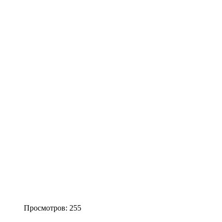
Просмотров: 255