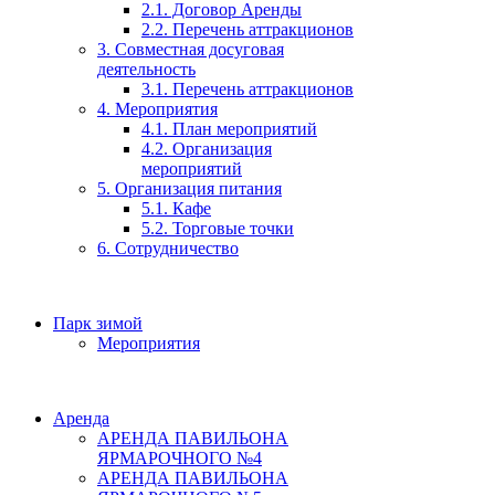
2.1. Договор Аренды
2.2. Перечень аттракционов
3. Совместная досуговая
деятельность
3.1. Перечень аттракционов
4. Мероприятия
4.1. План мероприятий
4.2. Организация
мероприятий
5. Организация питания
5.1. Кафе
5.2. Торговые точки
6. Сотрудничество
Парк зимой
Мероприятия
Аренда
АРЕНДА ПАВИЛЬОНА
ЯРМАРОЧНОГО №4
АРЕНДА ПАВИЛЬОНА